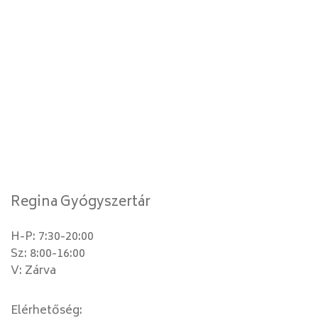
Regina Gyógyszertár
H-P: 7:30-20:00
Sz: 8:00-16:00
V: Zárva
Elérhetőség: