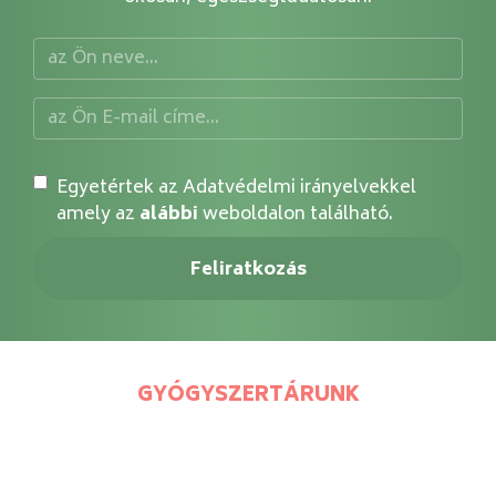
Egyetértek az Adatvédelmi irányelvekkel
amely az
alábbi
weboldalon található.
GYÓGYSZERTÁRUNK