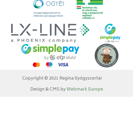
Copyright © 2021 Regina Gyógyszertár
Design & CMS by
Webmark Europe