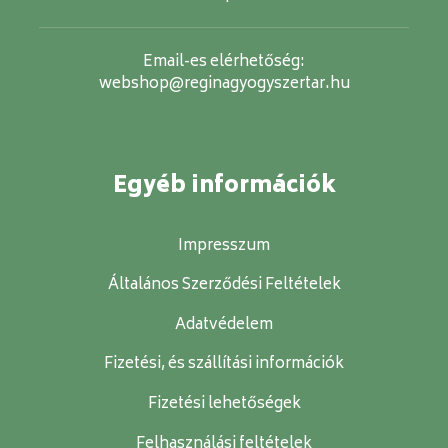
Email-es elérhetőség:
webshop@reginagyogyszertar.hu
Egyéb információk
Impresszum
Általános Szerződési Feltételek
Adatvédelem
Fizetési, és szállítási információk
Fizetési lehetőségek
Felhasználási feltételek