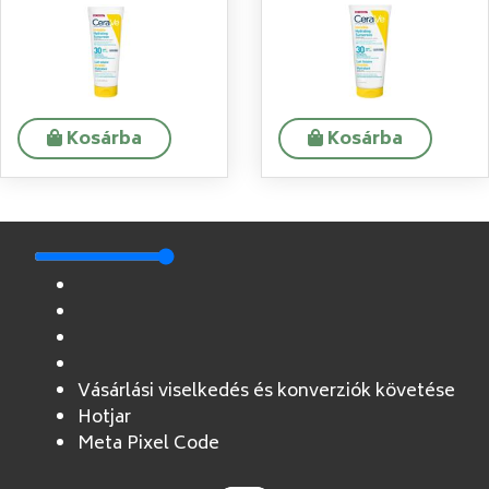
Kosárba
Kosárba
Vásárlási viselkedés és konverziók követése
Hotjar
Meta Pixel Code