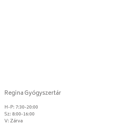
Regina Gyógyszertár
H-P: 7:30-20:00
Sz: 8:00-16:00
V: Zárva