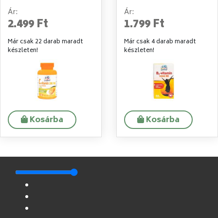
Ár:
Ár:
2.499 Ft
1.799 Ft
Már csak 22 darab maradt
Már csak 4 darab maradt
készleten!
készleten!
Kosárba
Kosárba