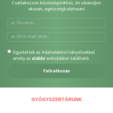
Csatlakozzon közösségünkhöz, és vásároljon
okosan, egészségtudatosan!
Egyetértek az Adatvédelmi irányelvekkel
amely az
alábbi
weboldalon található.
GYÓGYSZERTÁRUNK