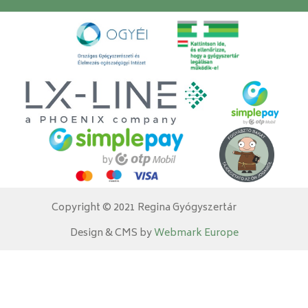
Copyright © 2021 Regina Gyógyszertár
Design & CMS by
Webmark Europe