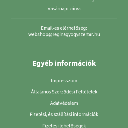
Vasárnap:
zárva
Email-es elérhetőség:
webshop@reginagyogyszertar.hu
Egyéb információk
Impresszum
Általános Szerződési Feltételek
Adatvédelem
Fizetési, és szállítási információk
Fizetési lehetőségek