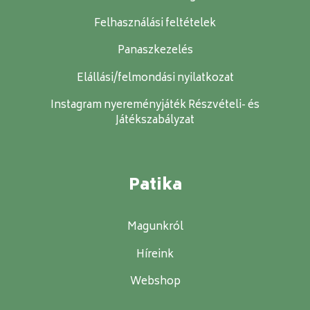
Felhasználási feltételek
Panaszkezelés
Elállási/felmondási nyilatkozat
Instagram nyereményjáték Részvételi- és
Játékszabályzat
Patika
Magunkról
Híreink
Webshop