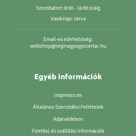
Szombaton:
8:00 - 16:00 óráig
Vasárnap:
zárva
Email-es elérhetőség:
webshop@reginagyogyszertar.hu
Egyéb információk
Impresszum
Általános Szerződési Feltételek
Adatvédelem
Fizetési, és szállítási információk