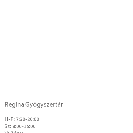
Regina Gyógyszertár
H-P: 7:30-20:00
Sz: 8:00-16:00