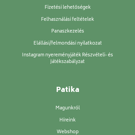
Fizetési lehetőségek
Felhasználási feltételek
Panaszkezelés
Elállási/felmondási nyilatkozat
Instagram nyereményjáték Részvételi- és
Játékszabályzat
Patika
Magunkról
Híreink
Webshop