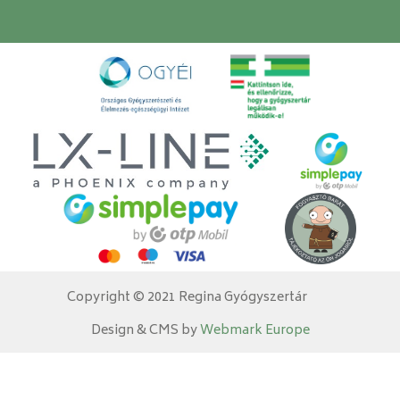
Copyright © 2021 Regina Gyógyszertár
Design & CMS by
Webmark Europe