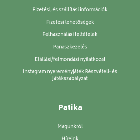
Fizetési, és szállítási információk
Fizetési lehetőségek
Felhasználási feltételek
Panaszkezelés
Elállási/felmondási nyilatkozat
Instagram nyereményjáték Részvételi- és
Játékszabályzat
Patika
Magunkról
Híreink