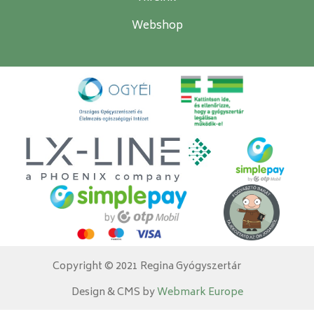
Webshop
Copyright © 2021 Regina Gyógyszertár
Design & CMS by
Webmark Europe