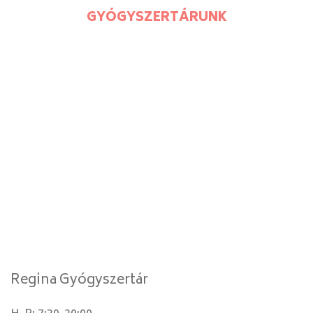
GYÓGYSZERTÁRUNK
Regina Gyógyszertár