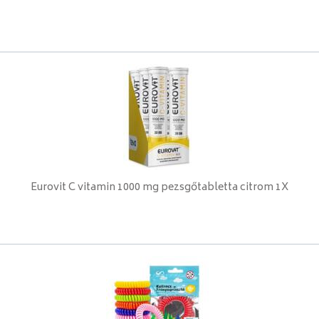
Eurovit C vitamin 1000 mg pezsgőtabletta citrom 1X