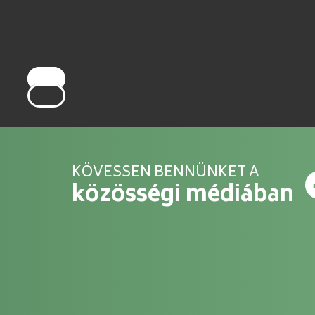
KÖVESSEN BENNÜNKET A
közösségi médiában