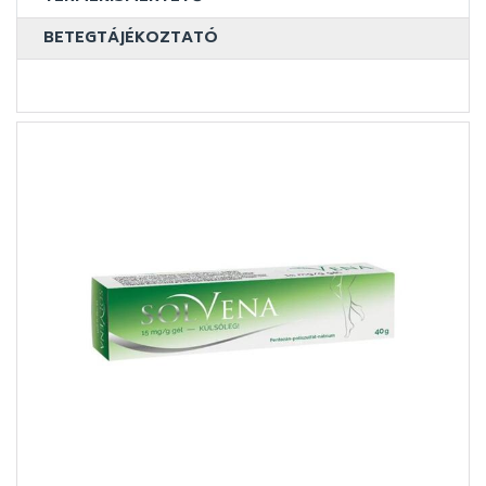
BETEGTÁJÉKOZTATÓ