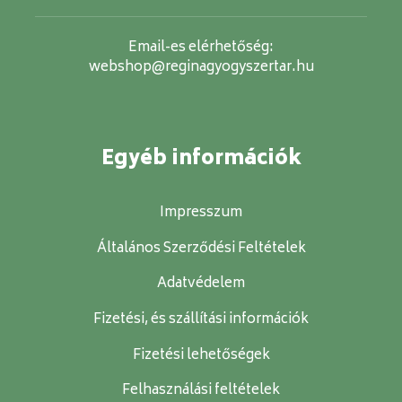
Email-es elérhetőség:
webshop@reginagyogyszertar.hu
Egyéb információk
Impresszum
Általános Szerződési Feltételek
Adatvédelem
Fizetési, és szállítási információk
Fizetési lehetőségek
Felhasználási feltételek