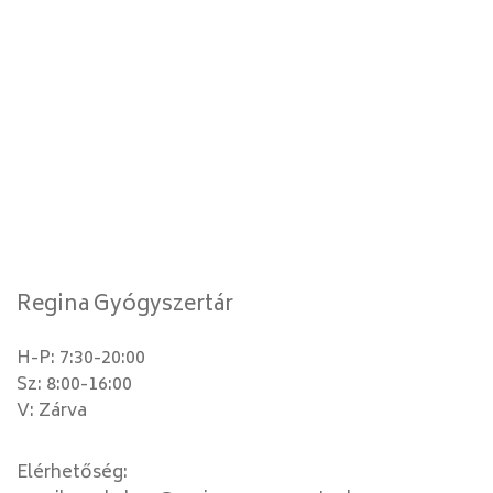
Regina Gyógyszertár
H-P: 7:30-20:00
Sz: 8:00-16:00
V: Zárva
Elérhetőség: