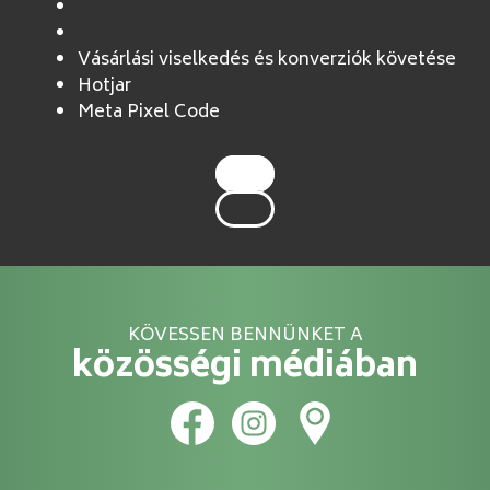
Vásárlási viselkedés és konverziók követése
Hotjar
Meta Pixel Code
KÖVESSEN BENNÜNKET A
közösségi médiában