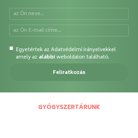
Egyetértek az Adatvédelmi irányelvekkel
amely az
alábbi
weboldalon található.
GYÓGYSZERTÁRUNK