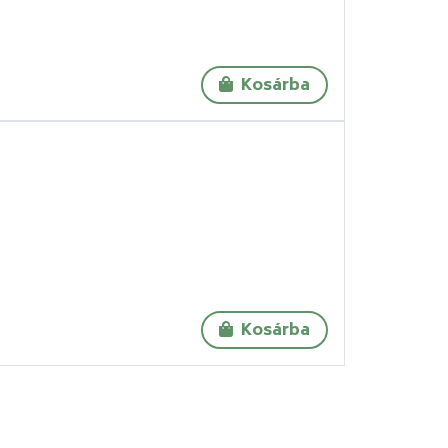
Kosárba
Kosárba