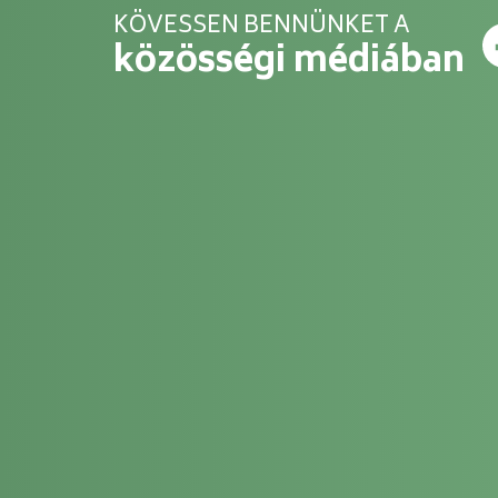
KÖVESSEN BENNÜNKET A
közösségi médiában