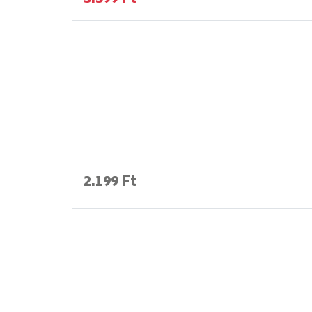
2.199 Ft