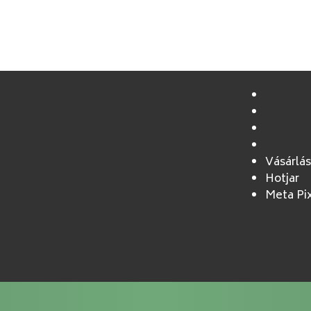
Vásárlás
Hotjar
Meta Pi