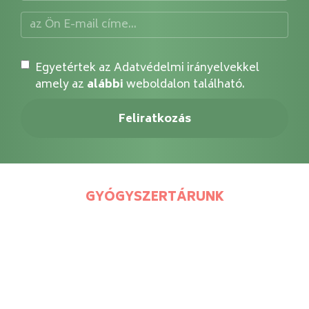
Egyetértek az Adatvédelmi irányelvekkel
amely az
alábbi
weboldalon található.
GYÓGYSZERTÁRUNK