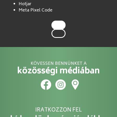
Hotjar
Meta Pixel Code
KÖVESSEN BENNÜNKET A
közösségi médiában
IRATKOZZON FEL