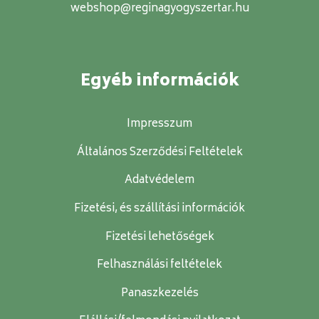
webshop@reginagyogyszertar.hu
Egyéb információk
Impresszum
Általános Szerződési Feltételek
Adatvédelem
Fizetési, és szállítási információk
Fizetési lehetőségek
Felhasználási feltételek
Panaszkezelés