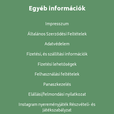
Egyéb információk
Impresszum
Általános Szerződési Feltételek
Adatvédelem
Fizetési, és szállítási információk
Fizetési lehetőségek
Felhasználási feltételek
Panaszkezelés
Elállási/felmondási nyilatkozat
Instagram nyereményjáték Részvételi- és
Játékszabályzat