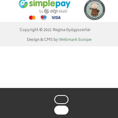
Copyright © 2021 Regina Gyógyszertár
Design & CMS by
Webmark Europe