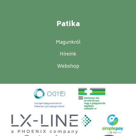
Patika
Magunkról
Híreink
Webshop