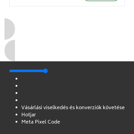
Vásárlási viselkedés és konverziók követése
Hotjar
Meta Pixel Code