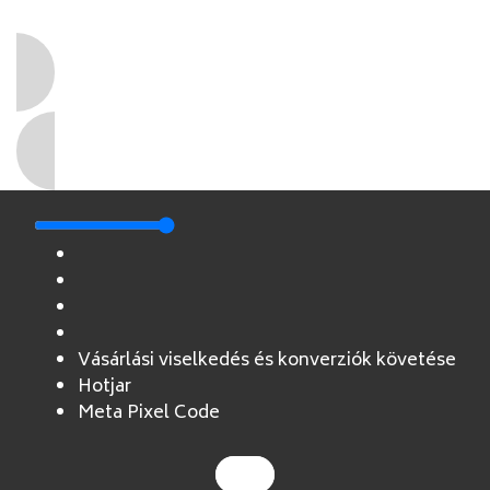
Vásárlási viselkedés és konverziók követése
Hotjar
Meta Pixel Code