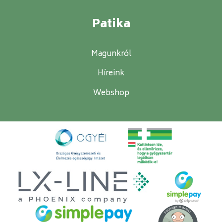
Patika
Magunkról
Híreink
Webshop