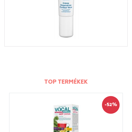
TOP TERMÉKEK
-52%