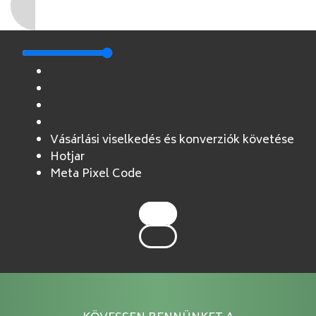
Vásárlási viselkedés és konverziók követése
Hotjar
Meta Pixel Code