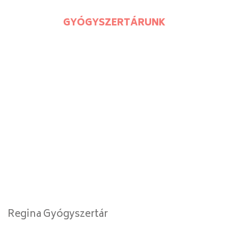
GYÓGYSZERTÁRUNK
Regina Gyógyszertár