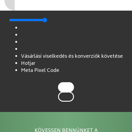
Vásárlási viselkedés és konverziók követése
Hotjar
Meta Pixel Code
KÖVESSEN BENNÜNKET A