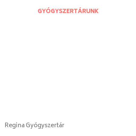
GYÓGYSZERTÁRUNK
Regina Gyógyszertár