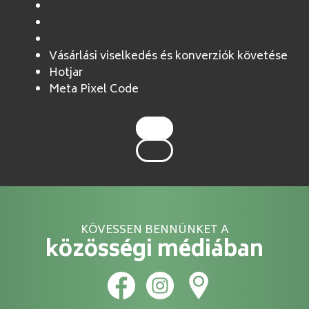
Vásárlási viselkedés és konverziók követése
Hotjar
Meta Pixel Code
KÖVESSEN BENNÜNKET A
közösségi médiában