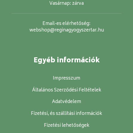
Vasárnap:
zárva
Email-es elérhetőség:
webshop@reginagyogyszertar.hu
Egyéb információk
Impresszum
Általános Szerződési Feltételek
Adatvédelem
Fizetési, és szállítási információk
Fizetési lehetőségek