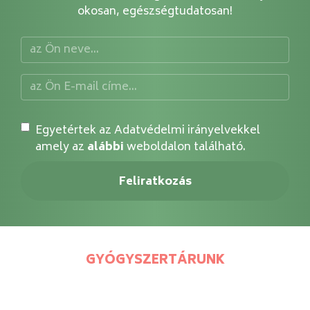
okosan, egészségtudatosan!
Egyetértek az Adatvédelmi irányelvekkel
amely az
alábbi
weboldalon található.
GYÓGYSZERTÁRUNK