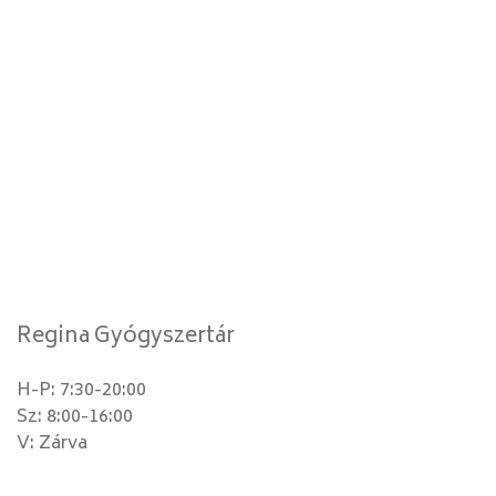
Regina Gyógyszertár
H-P: 7:30-20:00
Sz: 8:00-16:00
V: Zárva