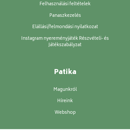
Felhasználási feltételek
Panaszkezelés
Elállási/felmondási nyilatkozat
Instagram nyereményjáték Részvételi- és
Játékszabályzat
Patika
Magunkról
Híreink
Webshop