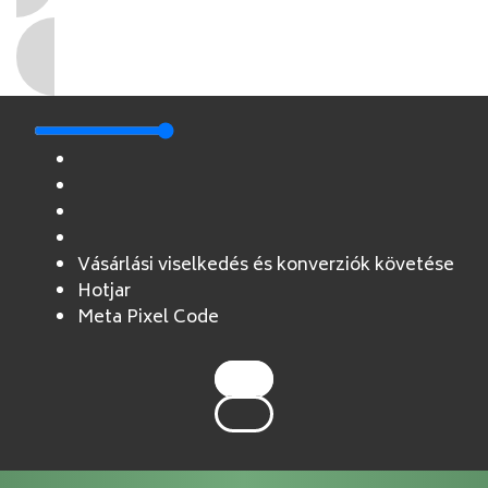
Vásárlási viselkedés és konverziók követése
Hotjar
Meta Pixel Code