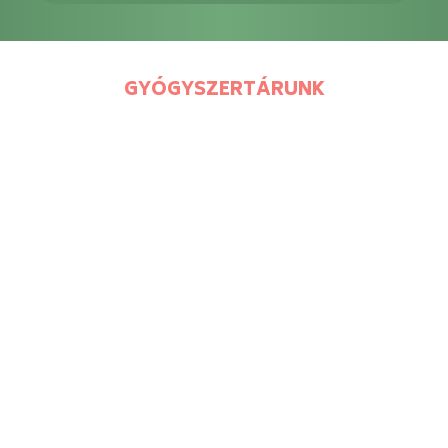
GYÓGYSZERTÁRUNK