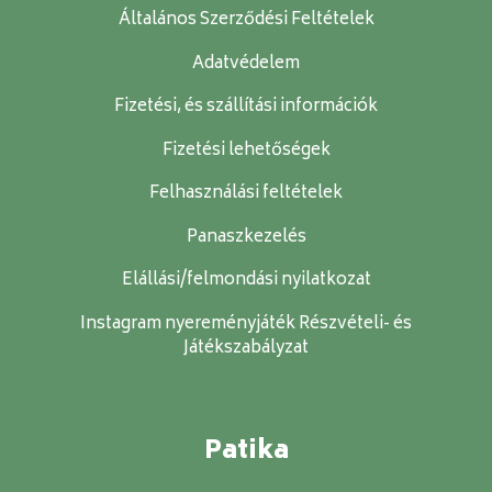
Általános Szerződési Feltételek
Adatvédelem
Fizetési, és szállítási információk
Fizetési lehetőségek
Felhasználási feltételek
Panaszkezelés
Elállási/felmondási nyilatkozat
Instagram nyereményjáték Részvételi- és
Játékszabályzat
Patika